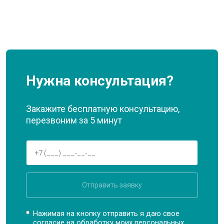
Нужна консультация?
Закажите бесплатную консультацию,
перезвоним за 5 минут
Отправить заявку
Нажимая на кнопку отправить я даю свое
согласие на обработку моих
персональных