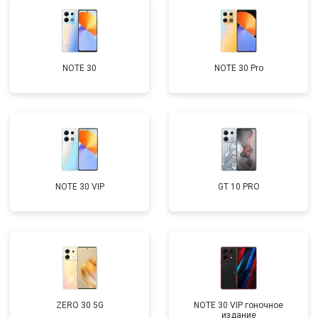
NOTE 30
NOTE 30 Pro
NOTE 30 VIP
GT 10 PRO
ZERO 30 5G
NOTE 30 VIP гоночное
издание