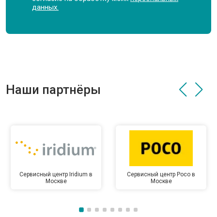
данных.
Наши партнёры
Сервисный центр Iridium в
Сервисный центр Poco в
Москве
Москве