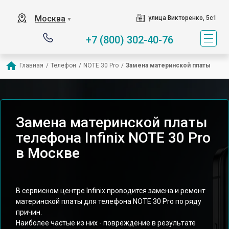
Москва
улица Викторенко, 5с1
▼
+7 (800) 302-40-76
Главная
/
Телефон
/
NOTE 30 Pro
/
Замена материнской платы
Замена материнской платы
телефона Infinix NOTE 30 Pro
в Москве
В сервисном центре Infinix проводится замена и ремонт
материнской платы для телефона NOTE 30 Pro по ряду
причин.
Наиболее частые из них - повреждение в результате