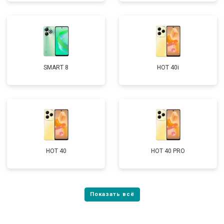
SMART 8
HOT 40i
HOT 40
HOT 40 PRO