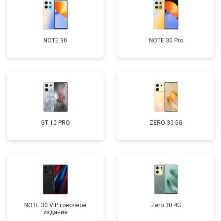
NOTE 30
NOTE 30 Pro
GT 10 PRO
ZERO 30 5G
NOTE 30 VIP гоночное
Zero 30 4G
издание