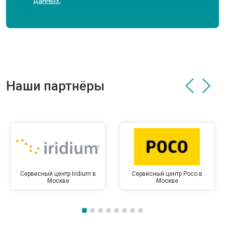
данных.
Наши партнёры
Сервисный центр Iridium в
Сервисный центр Poco в
Москве
Москве