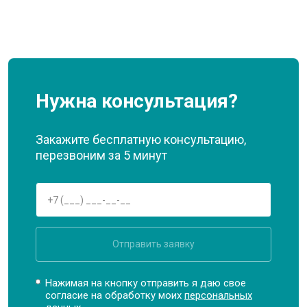
Нужна консультация?
Закажите бесплатную консультацию,
перезвоним за 5 минут
Отправить заявку
Нажимая на кнопку отправить я даю свое
согласие на обработку моих
персональных