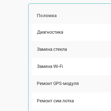
Поломка
Диагностика
Замена стекла
Замена Wi-Fi
Ремонт GPS-модуля
Ремонт сим лотка