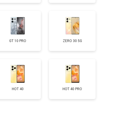
т 1750 ₽
Заказать
т 3200 ₽
Заказать
GT 10 PRO
ZERO 30 5G
т 1400 ₽
Заказать
HOT 40
HOT 40 PRO