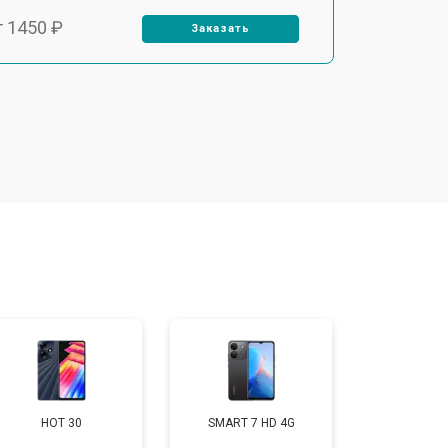
т 1450 ₽
Заказать
т 1800 ₽
Заказать
т 1900 ₽
Заказать
т 1950 ₽
Заказать
т 3300 ₽
Заказать
т 1400 ₽
Заказать
HOT 30
SMART 7 HD 4G
т 950 ₽
Заказать