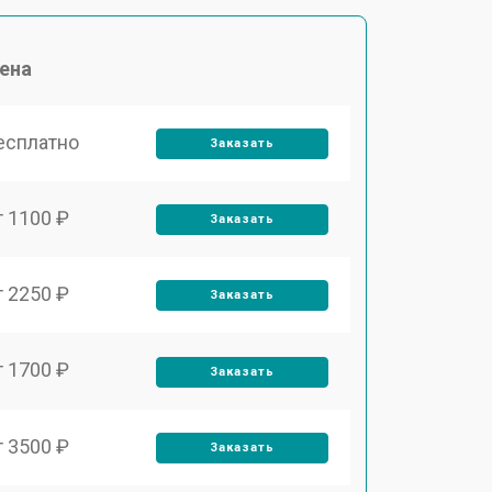
ена
есплатно
Заказать
т 1100 ₽
Заказать
т 2250 ₽
Заказать
т 1700 ₽
Заказать
т 3500 ₽
Заказать