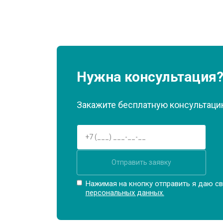
Нужна консультация
Закажите бесплатную консультацию
Отправить заявку
Нажимая на кнопку отправить я даю св
персональных данных.