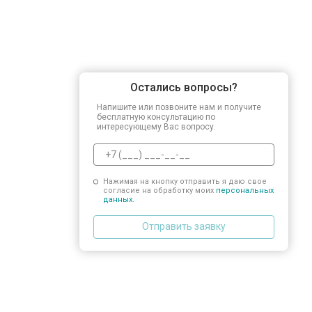
Остались вопросы?
Напишите или позвоните нам и получите
бесплатную консультацию по
интересующему Вас вопросу.
Нажимая на кнопку отправить я даю свое
согласие на обработку моих
персональных
данных.
Отправить заявку