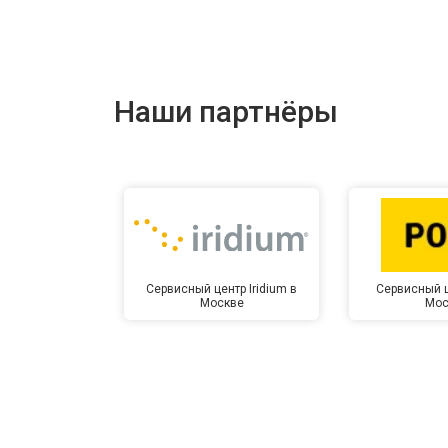
Наши партнёры
Сервисный центр Iridium в
Сервисный ц
Москве
Мос