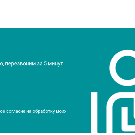
?
, перезвоним за 5 минут
ое согласие на обработку моих