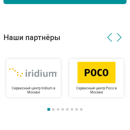
Наши партнёры
Сервисный центр Iridium в
Сервисный центр Poco в
Москве
Москве