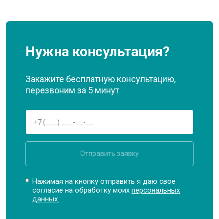
Нужна консультация?
Закажите бесплатную консультацию,
перезвоним за 5 минут
Отправить заявку
Нажимая на кнопку отправить я даю свое
согласие на обработку моих
персональных
данных.