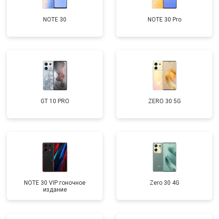
NOTE 30
NOTE 30 Pro
GT 10 PRO
ZERO 30 5G
NOTE 30 VIP гоночное
Zero 30 4G
издание