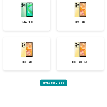
SMART 8
HOT 40i
HOT 40
HOT 40 PRO