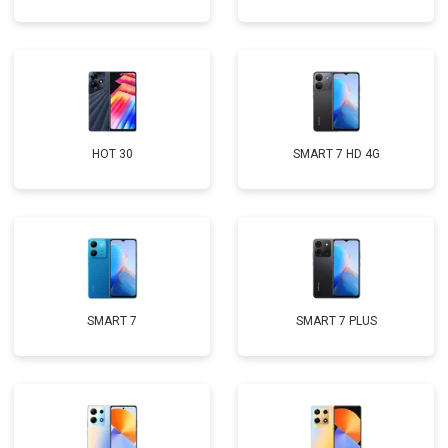
HOT 30
SMART 7 HD 4G
SMART 7
SMART 7 PLUS