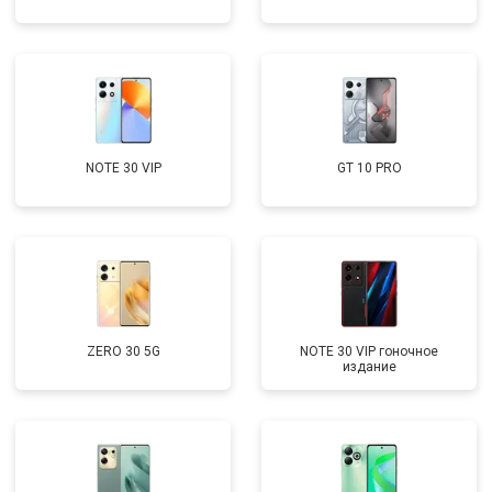
NOTE 30 VIP
GT 10 PRO
ZERO 30 5G
NOTE 30 VIP гоночное
издание