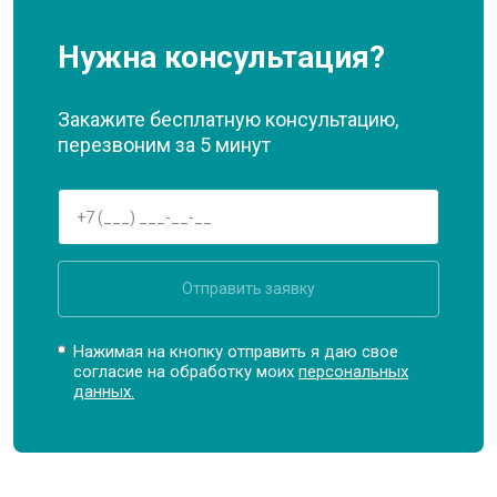
Нужна консультация?
Закажите бесплатную консультацию,
перезвоним за 5 минут
Отправить заявку
Нажимая на кнопку отправить я даю свое
согласие на обработку моих
персональных
данных.