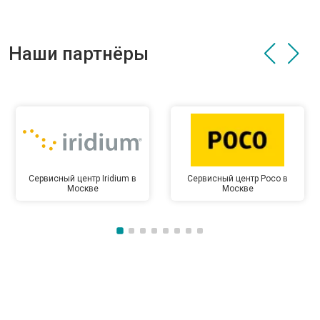
Наши партнёры
Сервисный центр Iridium в
Сервисный центр Poco в
Москве
Москве