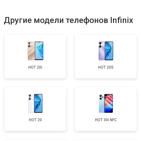
Другие модели телефонов Infinix
HOT 20i
HOT 20S
HOT 20
HOT 30i NFC