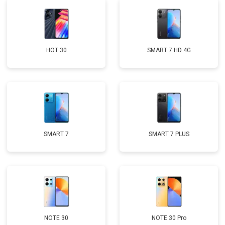
HOT 30
SMART 7 HD 4G
SMART 7
SMART 7 PLUS
NOTE 30
NOTE 30 Pro