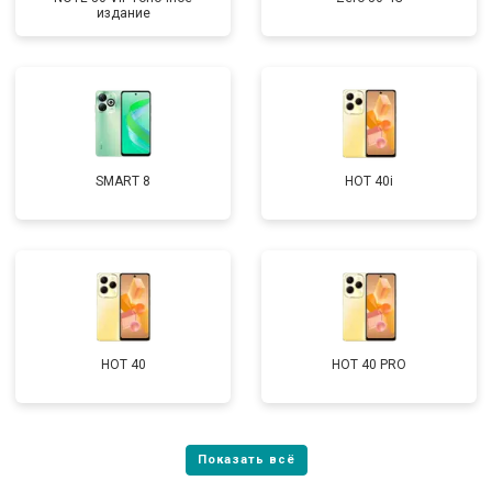
издание
SMART 8
HOT 40i
HOT 40
HOT 40 PRO