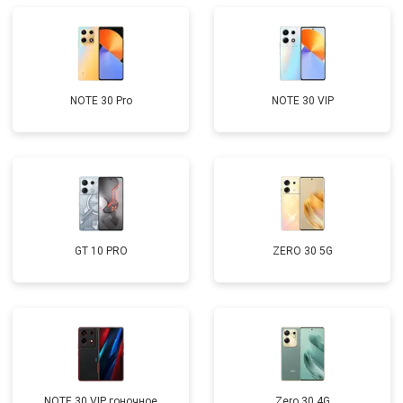
NOTE 30 Pro
NOTE 30 VIP
GT 10 PRO
ZERO 30 5G
NOTE 30 VIP гоночное
Zero 30 4G