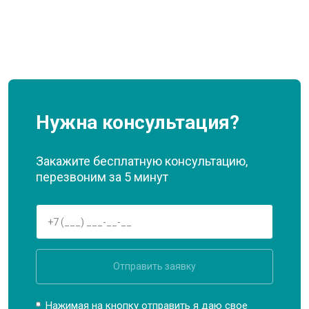
Нужна консультация?
Закажите бесплатную консультацию,
перезвоним за 5 минут
Отправить заявку
Нажимая на кнопку отправить я даю свое