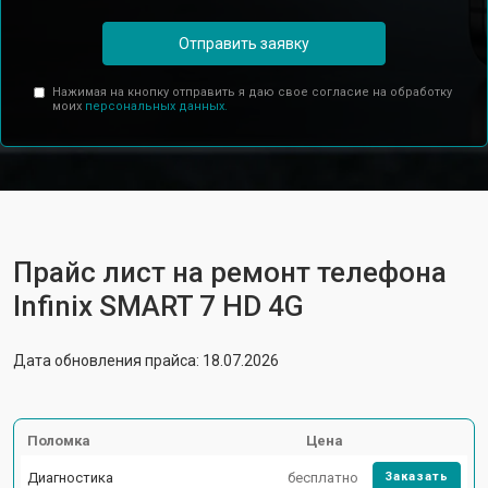
Отправить заявку
Нажимая на кнопку отправить я даю свое согласие на обработку
моих
персональных данных.
Прайс лист на ремонт телефона
Infinix SMART 7 HD 4G
Дата обновления прайса: 18.07.2026
Поломка
Цена
Диагностика
бесплатно
Заказать