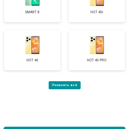
SMART 8
HOT 40i
HOT 40
HOT 40 PRO