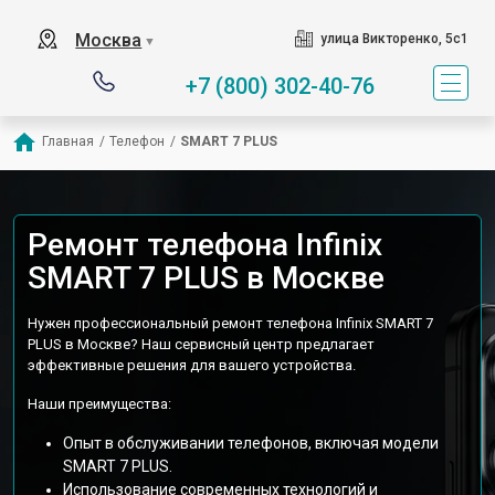
Москва
улица Викторенко, 5с1
▼
+7 (800) 302-40-76
Главная
/
Телефон
/
SMART 7 PLUS
Ремонт телефона Infinix
SMART 7 PLUS в Москве
Нужен профессиональный ремонт телефона Infinix SMART 7
PLUS в Москве? Наш сервисный центр предлагает
эффективные решения для вашего устройства.
Наши преимущества:
Опыт в обслуживании телефонов, включая модели
SMART 7 PLUS.
Использование современных технологий и