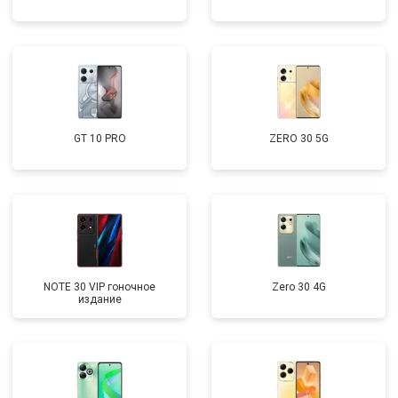
GT 10 PRO
ZERO 30 5G
NOTE 30 VIP гоночное
Zero 30 4G
издание