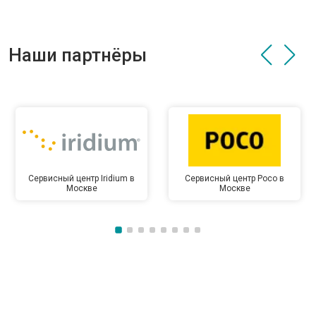
Наши партнёры
Сервисный центр Iridium в
Сервисный центр Poco в
Москве
Москве