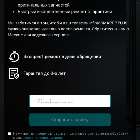
оригинальных запчастей.
Быстрый и качественный ремонт с гарантией.
Мы заботимся о том, чтобы ваш телефон Infinix SMART 7 PLUS
функционировал идеально после ремонта. Обратитесь к нам в
Москве для надежного сервиса!
Экспрес1 ремонт в день обращения
Гарантия до 3-х лет
Отправить заявку
Нажимая на кнопку отправить я даю свое согласие на обработку
моих
персональных данных.