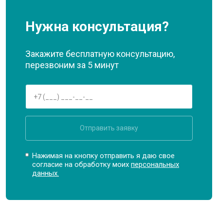
Нужна консультация?
Закажите бесплатную консультацию,
перезвоним за 5 минут
Отправить заявку
Нажимая на кнопку отправить я даю свое
согласие на обработку моих
персональных
данных.