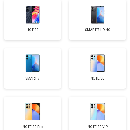
HOT 30
SMART 7 HD 4G
SMART 7
NOTE 30
NOTE 30 Pro
NOTE 30 VIP