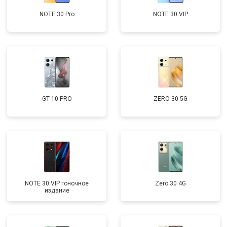
NOTE 30 Pro
NOTE 30 VIP
GT 10 PRO
ZERO 30 5G
NOTE 30 VIP гоночное
Zero 30 4G
издание