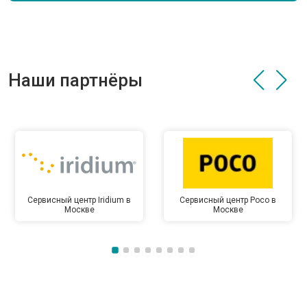
Наши партнёры
Сервисный центр Iridium в
Сервисный центр Poco в
Москве
Москве