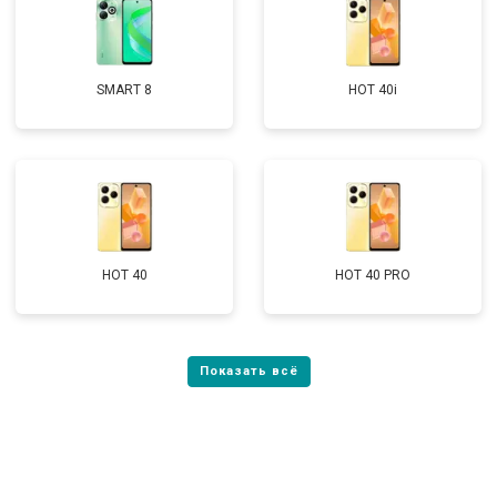
SMART 8
HOT 40i
HOT 40
HOT 40 PRO