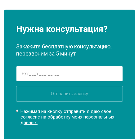
Нужна консультация?
Закажите бесплатную консультацию,
перезвоним за 5 минут
Отправить заявку
Нажимая на кнопку отправить я даю свое
согласие на обработку моих
персональных
данных.