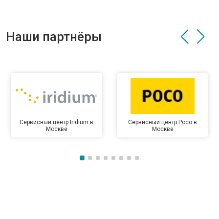
Наши партнёры
Сервисный центр Iridium в
Сервисный центр Poco в
Москве
Москве