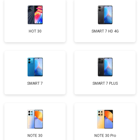
HOT 30
SMART 7 HD 4G
SMART 7
SMART 7 PLUS
NOTE 30
NOTE 30 Pro