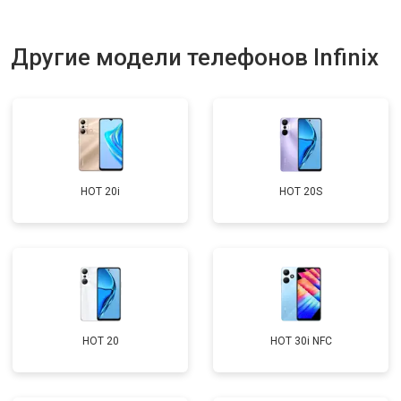
Другие модели телефонов Infinix
HOT 20i
HOT 20S
HOT 20
HOT 30i NFC