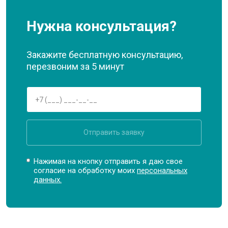
Нужна консультация?
Закажите бесплатную консультацию,
перезвоним за 5 минут
Отправить заявку
Нажимая на кнопку отправить я даю свое
согласие на обработку моих
персональных
данных.