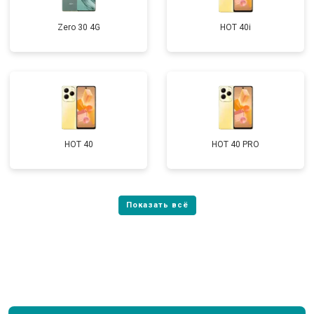
Zero 30 4G
HOT 40i
HOT 40
HOT 40 PRO