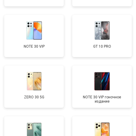
NOTE 30 VIP
GT 10 PRO
ZERO 30 5G
NOTE 30 VIP гоночное
издание