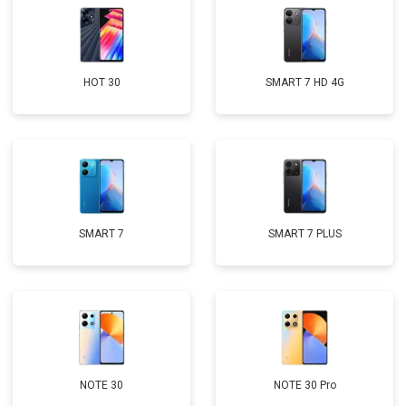
HOT 30
SMART 7 HD 4G
SMART 7
SMART 7 PLUS
NOTE 30
NOTE 30 Pro