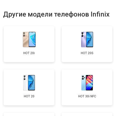
Другие модели телефонов Infinix
HOT 20i
HOT 20S
HOT 20
HOT 30i NFC