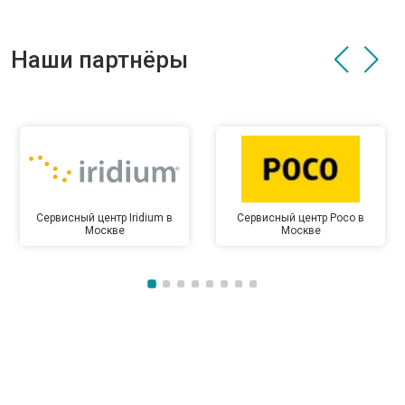
Наши партнёры
Сервисный центр Iridium в
Сервисный центр Poco в
Москве
Москве