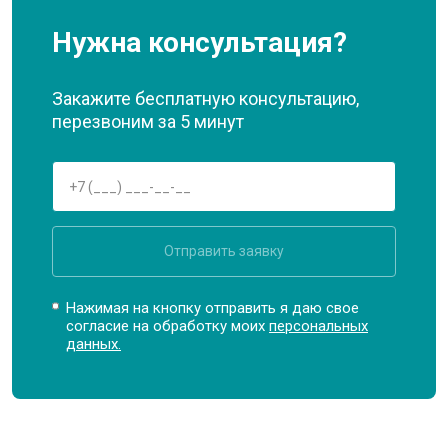
Нужна консультация?
Закажите бесплатную консультацию,
перезвоним за 5 минут
Отправить заявку
Нажимая на кнопку отправить я даю свое
согласие на обработку моих
персональных
данных.