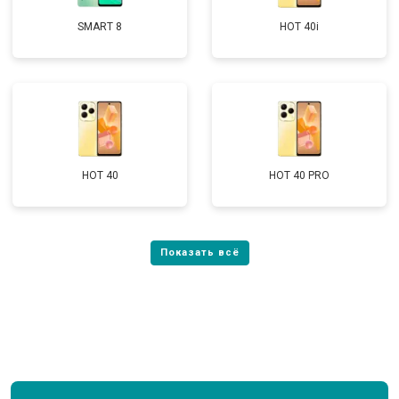
SMART 8
HOT 40i
HOT 40
HOT 40 PRO