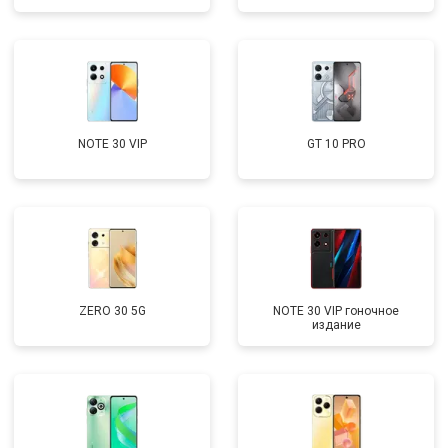
NOTE 30 VIP
GT 10 PRO
ZERO 30 5G
NOTE 30 VIP гоночное
издание