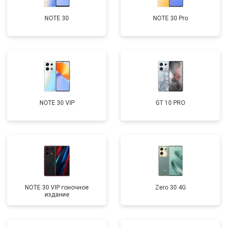
NOTE 30
NOTE 30 Pro
NOTE 30 VIP
GT 10 PRO
NOTE 30 VIP гоночное
Zero 30 4G
издание