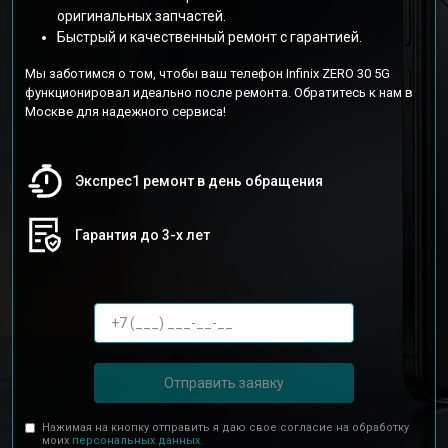
оригинальных запчастей.
Быстрый и качественный ремонт с гарантией.
Мы заботимся о том, чтобы ваш телефон Infinix ZERO 30 5G
функционировал идеально после ремонта. Обратитесь к нам в
Москве для надежного сервиса!
Экспрес1 ремонт в день обращения
Гарантия до 3-х лет
Отправить заявку
Нажимая на кнопку отправить я даю свое согласие на обработку
моих
персональных данных.