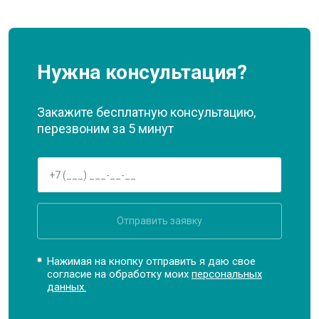
Нужна консультация?
Закажите бесплатную консультацию,
перезвоним за 5 минут
Отправить заявку
Нажимая на кнопку отправить я даю свое
согласие на обработку моих
персональных
данных.