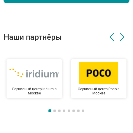
Наши партнёры
Сервисный центр Iridium в
Сервисный центр Poco в
Москве
Москве