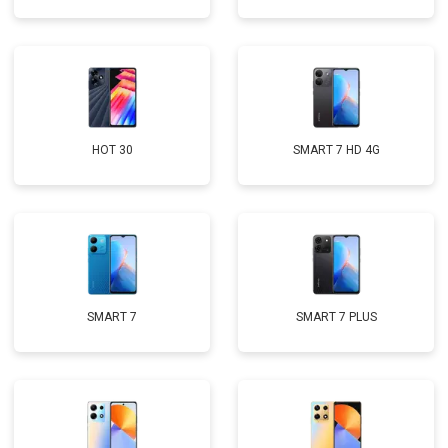
HOT 30
SMART 7 HD 4G
SMART 7
SMART 7 PLUS