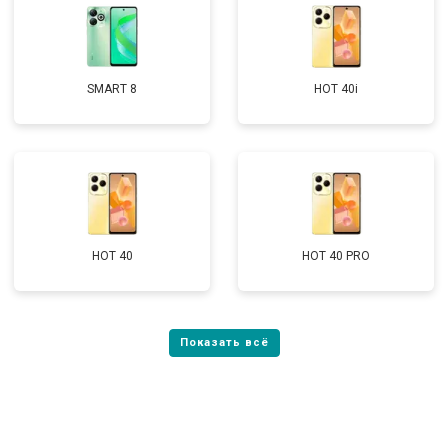
SMART 8
HOT 40i
HOT 40
HOT 40 PRO