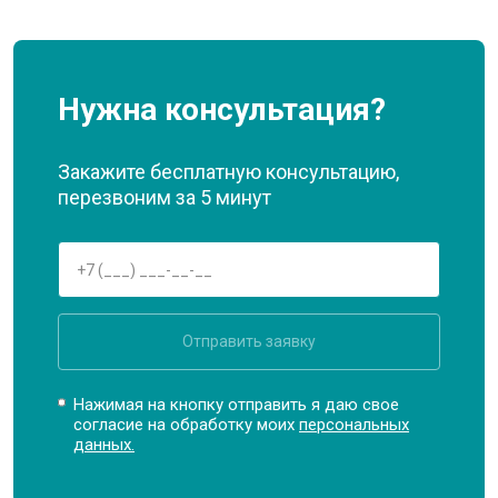
Нужна консультация?
Закажите бесплатную консультацию,
перезвоним за 5 минут
Отправить заявку
Нажимая на кнопку отправить я даю свое
согласие на обработку моих
персональных
данных.