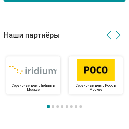
Наши партнёры
Сервисный центр Iridium в
Сервисный центр Poco в
Москве
Москве