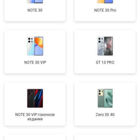
NOTE 30
NOTE 30 Pro
NOTE 30 VIP
GT 10 PRO
NOTE 30 VIP гоночное
Zero 30 4G
издание