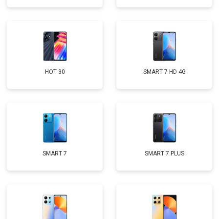
HOT 30
SMART 7 HD 4G
SMART 7
SMART 7 PLUS