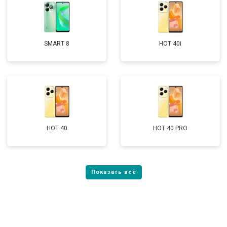
SMART 8
HOT 40i
HOT 40
HOT 40 PRO