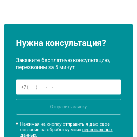
Нужна консультация?
Закажите бесплатную консультацию,
перезвоним за 5 минут
Отправить заявку
Нажимая на кнопку отправить я даю свое
согласие на обработку моих
персональных
данных.