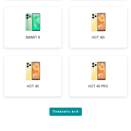
SMART 8
HOT 40i
HOT 40
HOT 40 PRO