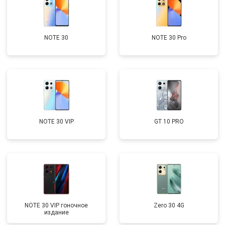
NOTE 30
NOTE 30 Pro
NOTE 30 VIP
GT 10 PRO
NOTE 30 VIP гоночное
Zero 30 4G
издание