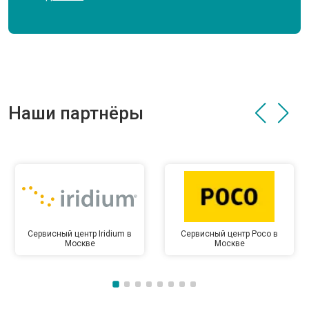
Наши партнёры
Сервисный центр Iridium в
Сервисный центр Poco в
Москве
Москве