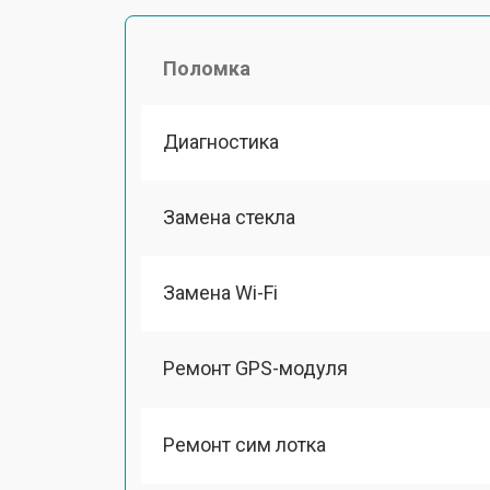
Поломка
Диагностика
Замена стекла
Замена Wi-Fi
Ремонт GPS-модуля
Ремонт сим лотка