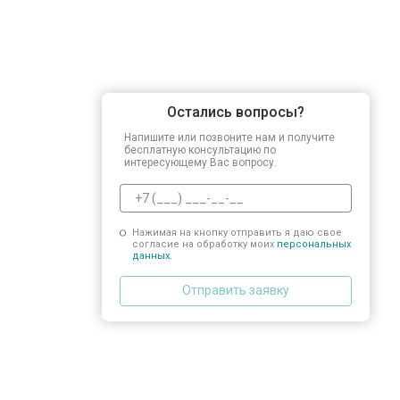
Остались вопросы?
Напишите или позвоните нам и получите
бесплатную консультацию по
интересующему Вас вопросу.
Нажимая на кнопку отправить я даю свое
согласие на обработку моих
персональных
данных.
Отправить заявку