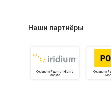
Наши партнёры
Сервисный центр Iridium в
Сервисный ц
Москве
Мос