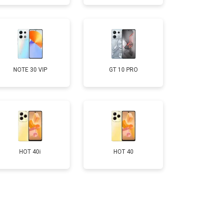
т 950 ₽
Заказать
т 1750 ₽
Заказать
NOTE 30 VIP
GT 10 PRO
т 3200 ₽
Заказать
HOT 40i
HOT 40