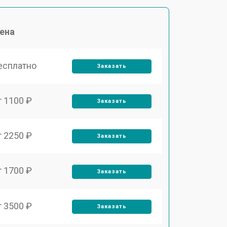
ена
есплатно
Заказать
т 1100 ₽
Заказать
т 2250 ₽
Заказать
т 1700 ₽
Заказать
т 3500 ₽
Заказать