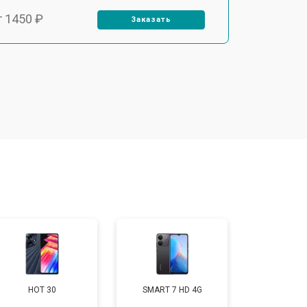
т 1450 ₽
Заказать
т 1800 ₽
Заказать
т 1900 ₽
Заказать
т 1950 ₽
Заказать
т 3300 ₽
Заказать
т 1400 ₽
Заказать
HOT 30
SMART 7 HD 4G
т 2700 ₽
Заказать