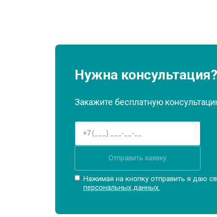
Нужна консультация
Закажите бесплатную консультацию
Отправить заявку
Нажимая на кнопку отправить я даю св
персональных данных.