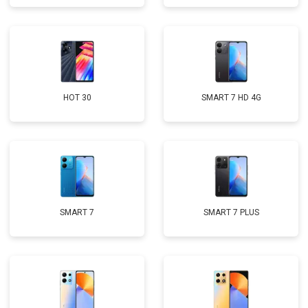
HOT 30
SMART 7 HD 4G
SMART 7
SMART 7 PLUS