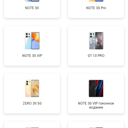
NOTE 30
NOTE 30 Pro
NOTE 30 VIP
GT 10 PRO
ZERO 30 5G
NOTE 30 VIP гоночное
издание