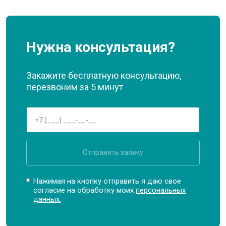
Нужна консультация?
Закажите бесплатную консультацию,
перезвоним за 5 минут
Отправить заявку
Нажимая на кнопку отправить я даю свое
согласие на обработку моих
персональных
данных.