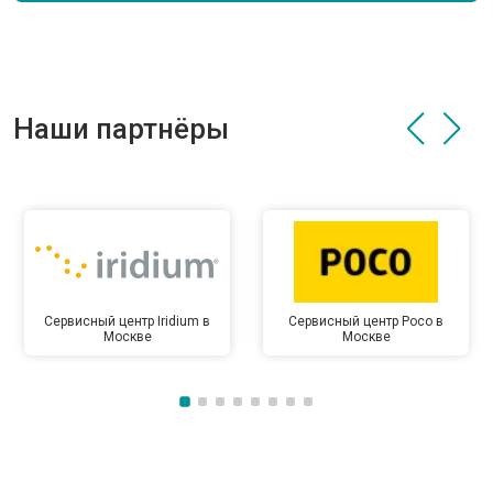
Наши партнёры
Сервисный центр Iridium в
Сервисный центр Poco в
Москве
Москве